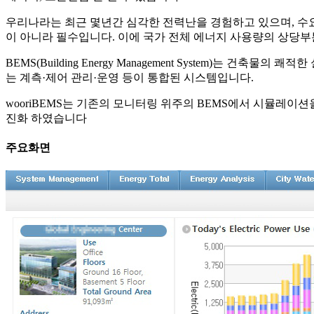
우리나라는 최근 몇년간 심각한 전력난을 경험하고 있으며, 수
이 아니라 필수입니다. 이에 국가 전체 에너지 사용량의 상당부
BEMS(Building Energy Management System
는 계측·제어 관리·운영 등이 통합된 시스템입니다.
wooriBEMS는 기존의 모니터링 위주의 BEMS에서 시뮬레이
진화 하였습니다
주요화면