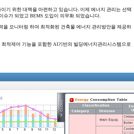
이기 위한 대책을 마련하고 있습니다. 이제 에너지 관리는 선택
이슈가 되었고 BEMS 도입이 의무화 되었습니다.
지 사용 내역을 모니터링 하여 최적화된 건축물 에너지 관리방안을 제공하
자동화된 최적제어 기능을 포함한 AI기반의 빌딩에너지관리시스템으로