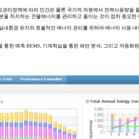
요관리정책에 따라 민간은 물론 국가적 차원에서 전력사용량을 줄
분을 차지하는 건물에너지를 관리하고 줄이는 것이 점차 중요한 
)는 건축물의 쾌적한 실내환경 유지와 효율적인 에너지 관리를 위하여 에너
션을 통한 예측 BEMS, 기계학습을 통한 패턴 분석, 그리고 