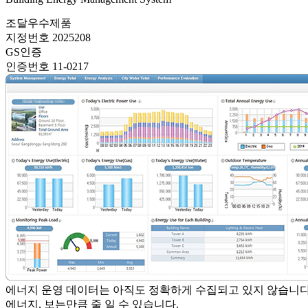
조달우수제품
지정번호 2025208
GS인증
인증번호 11-0217
에너지 운영 데이터는 아직도 정확하게 수집되고 있지 않습니다
에너지, 보는만큼 줄 일 수 있습니다.