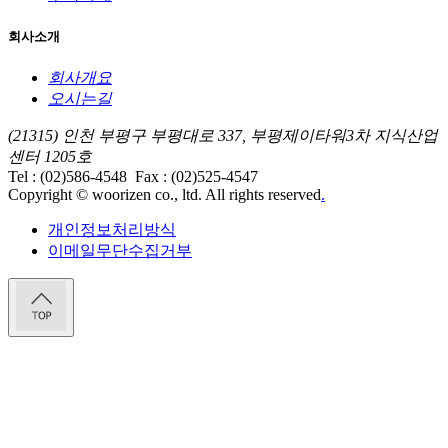
회사소개
회사개요
오시는길
(21315) 인천 부평구 부평대로 337, 부평제이타워3차 지식산업
센터 1205호
Tel : (02)586-4548
Fax : (02)525-4547
Copyright © woorizen co., ltd. All rights reserved
.
개인정보처리방식
이메일무단수집거부