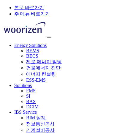
본문 바로가기
주 메뉴 바로가기
Energy Solutions
BEMS
BECS
제로 에너지 빌딩
건물에너지 진단
에너지 컨설팅
ESS-EMS
Solutions
FMS
SI
BAS
DCIM
IBS Service
BIM 설계
정보통신공사
기계설비공사