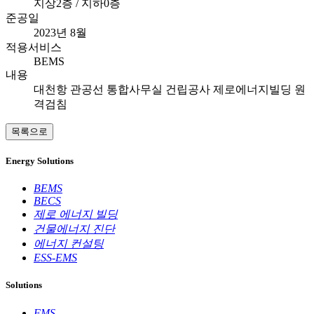
지상2층 / 지하0층
준공일
2023년 8월
적용서비스
BEMS
내용
대천항 관공선 통합사무실 건립공사 제로에너지빌딩 원
격검침
목록으로
Energy Solutions
BEMS
BECS
제로 에너지 빌딩
건물에너지 진단
에너지 컨설팅
ESS-EMS
Solutions
FMS