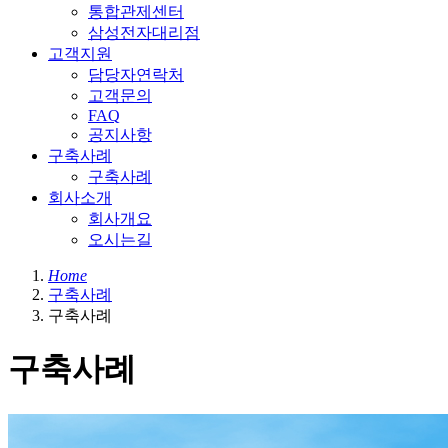
통합관제센터
삼성전자대리점
고객지원
담당자연락처
고객문의
FAQ
공지사항
구축사례
구축사례
회사소개
회사개요
오시는길
Home
구축사례
구축사례
구축사례