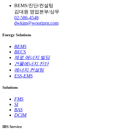
BEMS/진단/컨설팅
김대원
영업본부/상무
02-586-4548
dwkim@woorizen.com
Energy Solutions
BEMS
BECS
제로 에너지 빌딩
건물에너지 진단
에너지 컨설팅
ESS-EMS
Solutions
FMS
SI
BAS
DCIM
IBS Service