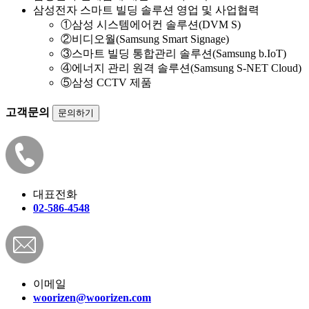
삼성전자 스마트 빌딩 솔루션 영업 및 사업협력
①삼성 시스템에어컨 솔루션(DVM S)
②비디오월(Samsung Smart Signage)
③스마트 빌딩 통합관리 솔루션(Samsung b.IoT)
④에너지 관리 원격 솔루션(Samsung S-NET Cloud)
⑤삼성 CCTV 제품
고객문의
문의하기
대표전화
02-586-4548
이메일
woorizen@woorizen.com