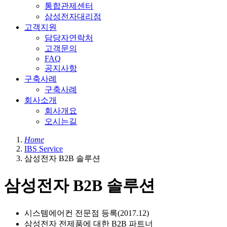
통합관제센터
삼성전자대리점
고객지원
담당자연락처
고객문의
FAQ
공지사항
구축사례
구축사례
회사소개
회사개요
오시는길
Home
IBS Service
삼성전자 B2B 솔루션
삼성전자 B2B 솔루션
시스템에어컨 전문점 등록(2017.12)
삼성전자 전제품에 대한 B2B 파트너