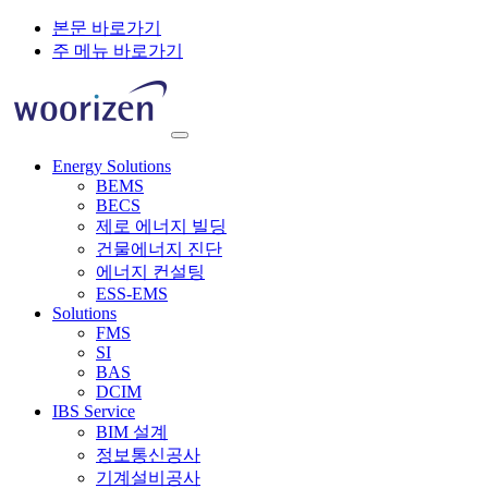
본문 바로가기
주 메뉴 바로가기
Energy Solutions
BEMS
BECS
제로 에너지 빌딩
건물에너지 진단
에너지 컨설팅
ESS-EMS
Solutions
FMS
SI
BAS
DCIM
IBS Service
BIM 설계
정보통신공사
기계설비공사