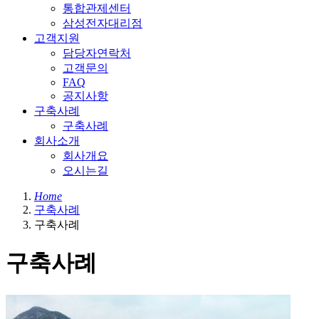
통합관제센터
삼성전자대리점
고객지원
담당자연락처
고객문의
FAQ
공지사항
구축사례
구축사례
회사소개
회사개요
오시는길
Home
구축사례
구축사례
구축사례