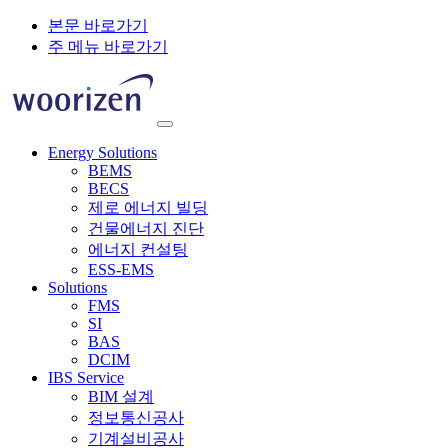
본문 바로가기
주 메뉴 바로가기
Energy Solutions
BEMS
BECS
제로 에너지 빌딩
건물에너지 진단
에너지 컨설팅
ESS-EMS
Solutions
FMS
SI
BAS
DCIM
IBS Service
BIM 설계
정보통신공사
기계설비공사