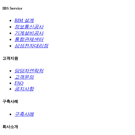
IBS Service
BIM 설계
정보통신공사
기계설비공사
통합관제센터
삼성전자대리점
고객지원
담당자연락처
고객문의
FAQ
공지사항
구축사례
구축사례
회사소개