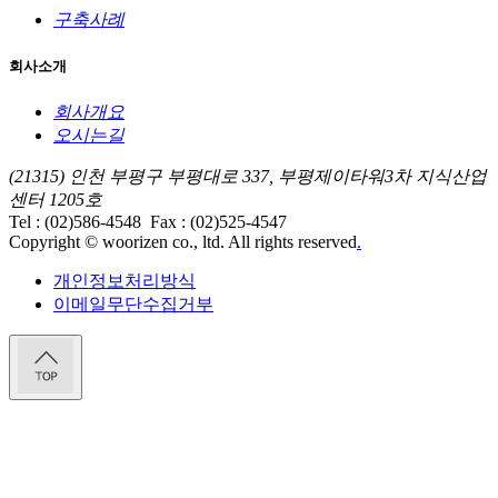
구축사례
회사소개
회사개요
오시는길
(21315) 인천 부평구 부평대로 337, 부평제이타워3차 지식산업
센터 1205호
Tel : (02)586-4548
Fax : (02)525-4547
Copyright © woorizen co., ltd. All rights reserved
.
개인정보처리방식
이메일무단수집거부