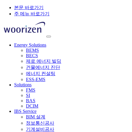
본문 바로가기
주 메뉴 바로가기
Energy Solutions
BEMS
BECS
제로 에너지 빌딩
건물에너지 진단
에너지 컨설팅
ESS-EMS
Solutions
FMS
SI
BAS
DCIM
IBS Service
BIM 설계
정보통신공사
기계설비공사