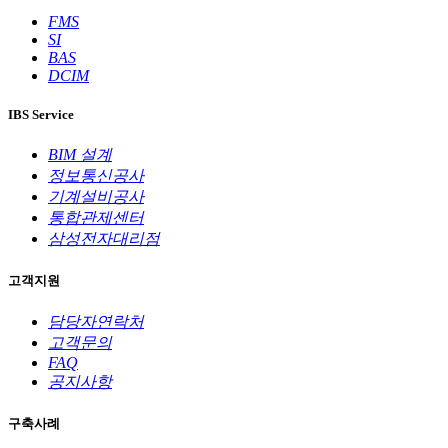
FMS
SI
BAS
DCIM
IBS Service
BIM 설계
정보통신공사
기계설비공사
통합관제센터
삼성전자대리점
고객지원
담당자연락처
고객문의
FAQ
공지사항
구축사례