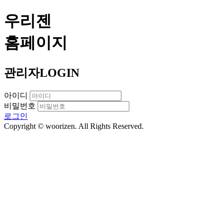
우리젠
홈페이지
관리자
LOGIN
아이디
비밀번호
로그인
Copyright © woorizen. All Rights Reserved.