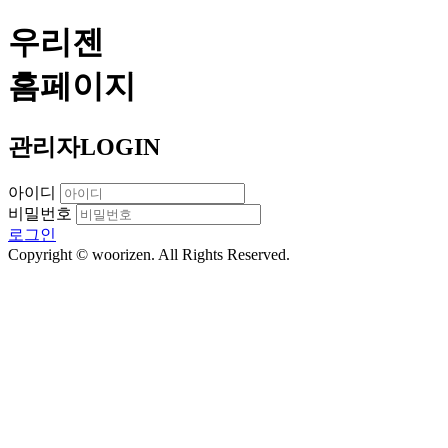
우리젠
홈페이지
관리자
LOGIN
아이디
비밀번호
로그인
Copyright © woorizen. All Rights Reserved.