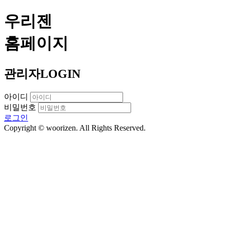
우리젠
홈페이지
관리자
LOGIN
아이디
비밀번호
로그인
Copyright © woorizen. All Rights Reserved.