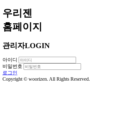
우리젠
홈페이지
관리자
LOGIN
아이디
비밀번호
로그인
Copyright © woorizen. All Rights Reserved.