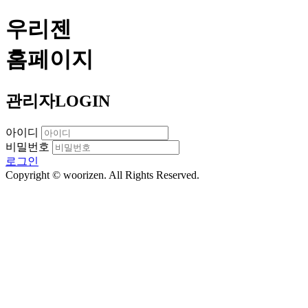
우리젠
홈페이지
관리자
LOGIN
아이디
비밀번호
로그인
Copyright © woorizen. All Rights Reserved.